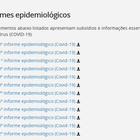
rmes epidemiológicos
mentos abaixo listados apresentam subsídios e informações essen
írus (COVID-19):
3º informe epidemiológico (Covid-19)
2º informe epidemiológico (Covid-19)
1º informe epidemiológico (Covid-19)
0º informe epidemiológico (Covid-19)
9º informe epidemiológico (Covid-19)
8º Informe epidemiológico (Covid-19)
7º Informe epidemiológico (Covid-19)
6º Informe epidemiológico (Covid-19)
5º Informe epidemiológico (Covid-19)
4º Informe epidemiológico (Covid-19)
3º Informe epidemiológico (Covid-19)
2º Informe epidemiológico (Covid-19)