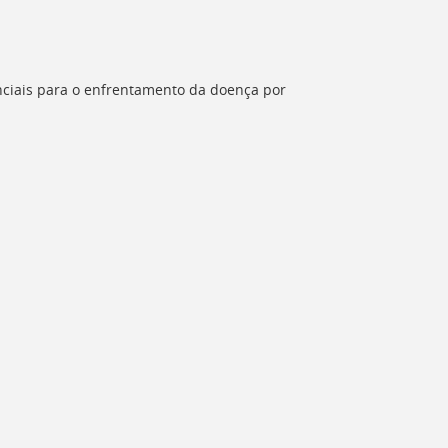
ciais para o enfrentamento da doença por