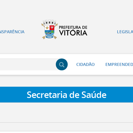
NSPARÊNCIA
LEGISL
CIDADÃO
EMPREENDE
Secretaria de Saúde