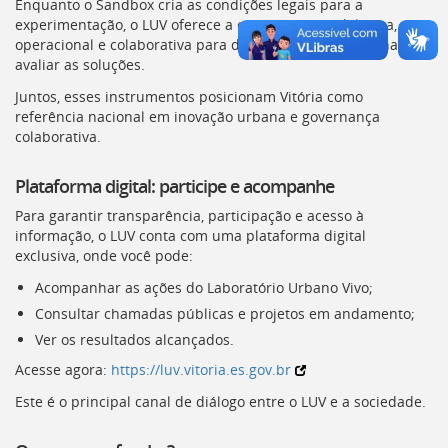
Enquanto o Sandbox cria as condições legais para a
experimentação, o LUV oferece a estrutura metodológica,
operacional e colaborativa para desenvolver, acompanhar e
avaliar as soluções.
Juntos, esses instrumentos posicionam Vitória como
referência nacional em inovação urbana e governança
colaborativa.
Plataforma digital: participe e acompanhe
Para garantir transparência, participação e acesso à
informação, o
LUV
conta com uma plataforma digital
exclusiva, onde você pode:
Acompanhar as ações do Laboratório Urbano Vivo;
Consultar chamadas públicas e projetos em andamento;
Ver os resultados alcançados.
Acesse agora:
https://luv.vitoria.es.gov.br
Este é o principal canal de diálogo entre o
LUV
e a sociedade.