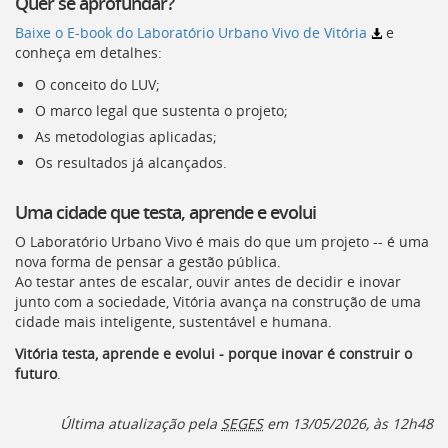
Quer se aprofundar?
Baixe o E-book do Laboratório Urbano Vivo de Vitória
e
conheça em detalhes:
O conceito do LUV;
O marco legal que sustenta o projeto;
As metodologias aplicadas;
Os resultados já alcançados.
Uma cidade que testa, aprende e evolui
O Laboratório Urbano Vivo é mais do que um projeto -- é uma
nova forma de pensar a gestão pública.
Ao testar antes de escalar, ouvir antes de decidir e inovar
junto com a sociedade, Vitória avança na construção de uma
cidade mais inteligente, sustentável e humana.
Vitória testa, aprende e evolui - porque inovar é construir o
futuro
.
Última atualização pela
SEGES
em
13/05/2026, às 12h48