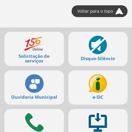
Voltar para o topo
Mais
serviços
Solicitação de
Disque-Silêncio
serviços
Ouvidoria Municipal
e-SIC