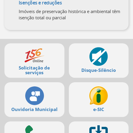
Isenções e reduções
Imóveis de preservação histórica e ambiental têm
isenção total ou parcial
Mais
serviços
Solicitação de
Disque-Silêncio
serviços
Ouvidoria Municipal
e-SIC