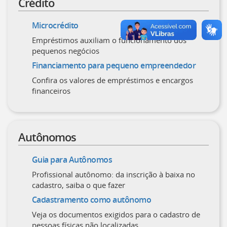
Crédito
Microcrédito
Empréstimos auxiliam o funcionamento dos
pequenos negócios
Financiamento para pequeno empreendedor
Confira os valores de empréstimos e encargos
financeiros
Autônomos
Guia para Autônomos
Profissional autônomo: da inscrição à baixa no
cadastro, saiba o que fazer
Cadastramento como autônomo
Veja os documentos exigidos para o cadastro de
pessoas físicas não localizadas