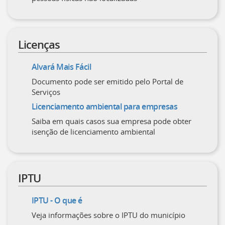
Licenças
Alvará Mais Fácil
Documento pode ser emitido pelo Portal de
Serviços
Licenciamento ambiental para empresas
Saiba em quais casos sua empresa pode obter
isenção de licenciamento ambiental
IPTU
IPTU - O que é
Veja informações sobre o IPTU do município