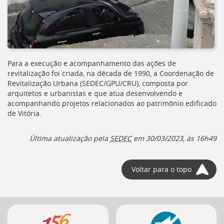
Para a execução e acompanhamento das ações de
revitalização foi criada, na década de 1990, a Coordenação de
Revitalização Urbana (
SEDEC/GPU/CRU
), composta por
arquitetos e urbanistas e que atua desenvolvendo e
acompanhando projetos relacionados ao patrimônio edificado
de Vitória.
Última atualização pela
SEDEC
em
30/03/2023, às 16h49
Voltar para o topo
Mais