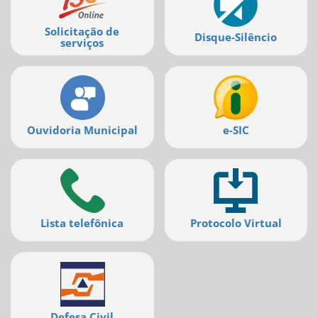
serviços
Solicitação de
Disque-Silêncio
serviços
Ouvidoria Municipal
e-SIC
Lista telefônica
Protocolo Virtual
Defesa Civil