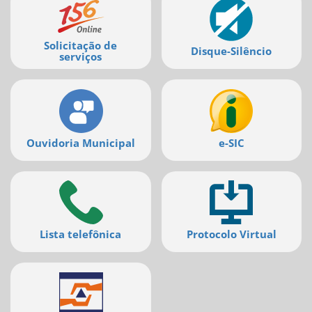
serviços
Solicitação de
Disque-Silêncio
serviços
Ouvidoria Municipal
e-SIC
Lista telefônica
Protocolo Virtual