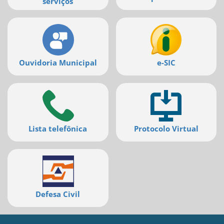
serviços
Ouvidoria Municipal
e-SIC
Lista telefônica
Protocolo Virtual
Defesa Civil