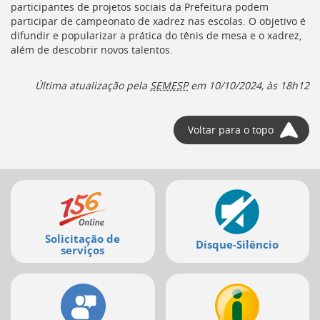
participantes de projetos sociais da Prefeitura podem
participar de campeonato de xadrez nas escolas. O objetivo é
difundir e popularizar a prática do tênis de mesa e o xadrez,
além de descobrir novos talentos.
Última atualização pela
SEMESP
em
10/10/2024, às 18h12
Voltar para o topo
Mais
serviços
Solicitação de
Disque-Silêncio
serviços