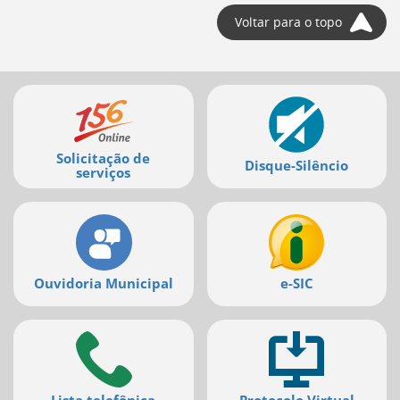
Voltar para o topo
Mais
serviços
Solicitação de
Disque-Silêncio
serviços
Ouvidoria Municipal
e-SIC