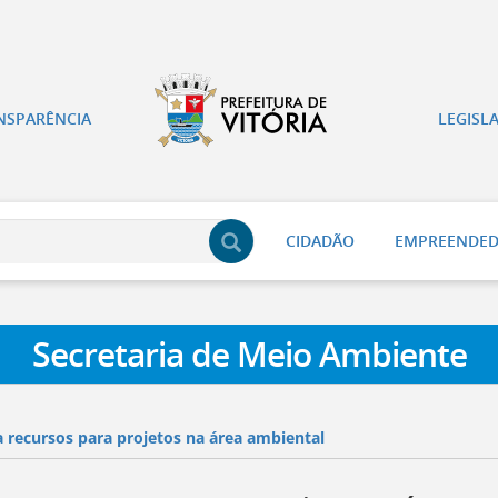
NSPARÊNCIA
LEGISL
CIDADÃO
EMPREENDE
Secretaria de Meio Ambiente
 recursos para projetos na área ambiental