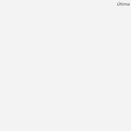
Última 