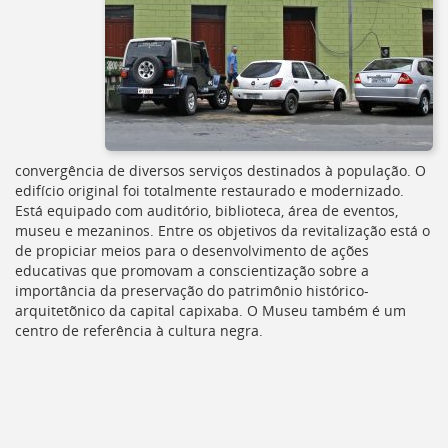
convergência de diversos serviços destinados à população. O
edifício original foi totalmente restaurado e modernizado.
Está equipado com auditório, biblioteca, área de eventos,
museu e mezaninos. Entre os objetivos da revitalização está o
de propiciar meios para o desenvolvimento de ações
educativas que promovam a conscientização sobre a
importância da preservação do patrimônio histórico-
arquitetõnico da capital capixaba. O Museu também é um
centro de referência à cultura negra.