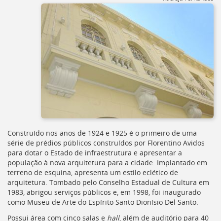
Construído nos anos de 1924 e 1925 é o primeiro de uma
série de prédios públicos construídos por Florentino Avidos
para dotar o Estado de infraestrutura e apresentar a
população à nova arquitetura para a cidade. Implantado em
terreno de esquina, apresenta um estilo eclético de
arquitetura. Tombado pelo Conselho Estadual de Cultura em
1983, abrigou serviços públicos e, em 1998, foi inaugurado
como Museu de Arte do Espírito Santo Dionísio Del Santo.
Possui área com cinco salas e
hall
, além de auditório para 40