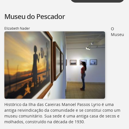
Museu do Pescador
Elizabeth Nader
O
Museu
Histórico da Ilha das Caieiras Manoel Passos Lyrio é uma
antiga reivindicação da comunidade e se constitui como um
museu comunitário. Sua sede é uma antiga casa de secos e
molhados, construído na década de 1930.