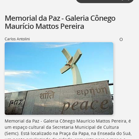
Memorial da Paz - Galeria Cônego
Maurício Mattos Pereira
Carlos Antolini
O
Memorial da Paz - Galeria Cônego Maurício Mattos Pereira, é
um espaço cultural da Secretaria Municipal de Cultura
(
Semc
). Está localizado na Praça da Papa, na Enseada do Suá,