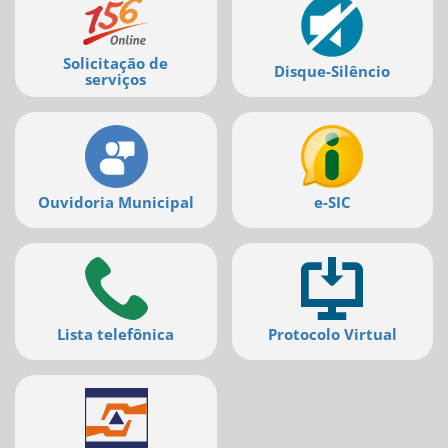
serviços
Solicitação de
Disque-Silêncio
serviços
Ouvidoria Municipal
e-SIC
Lista telefônica
Protocolo Virtual