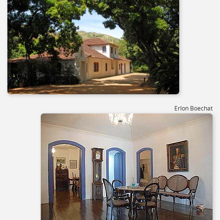
Erlon Boechat