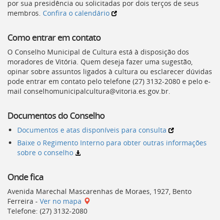
por sua presidência ou solicitadas por dois terços de seus
membros.
Confira o calendário
Como entrar em contato
O Conselho Municipal de Cultura está à disposição dos
moradores de Vitória. Quem deseja fazer uma sugestão,
opinar sobre assuntos ligados à cultura ou esclarecer dúvidas
pode entrar em contato pelo telefone (27) 3132-2080 e pelo e-
mail conselhomunicipalcultura@vitoria.es.gov.br.
Documentos do Conselho
Documentos e atas disponíveis para consulta
Baixe o Regimento Interno para obter outras informações
sobre o conselho
Onde fica
Avenida Marechal Mascarenhas de Moraes, 1927, Bento
Ferreira -
Ver no mapa
Telefone: (27) 3132-2080