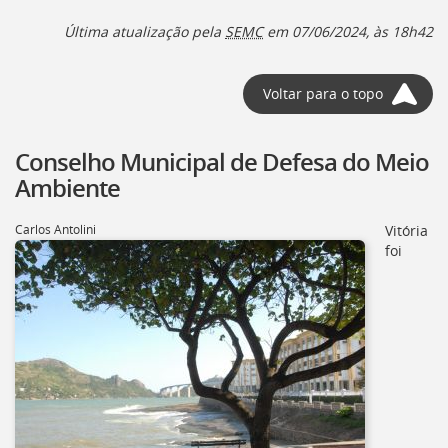
Última atualização pela
SEMC
em 07/06/2024, às 18h42
Voltar para o topo
Conselho Municipal de Defesa do Meio
Ambiente
Carlos Antolini
Vitória
foi