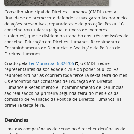
Conselho Municipal de Direitos Humanos (
CMDH
) tem a
finalidade de promover e defender essas garantias por meio
de ações preventivas, reparadoras e de proteção. Possui 16
conselheiros titulares (e igual número de membros
suplentes), que se dividem no trabalho das três comissões do
conselho: Educação em Direitos Humanos, Recebimento e
Encaminhamento de Denúncias e Avaliação da Política de
Direitos Humanos.
Criado pela
Lei Municipal 6.826/06
, o
CMDH
reúne
representantes da sociedade civil e do poder público. As
reuniões ordinárias ocorrem toda terceira sexta-feira do mês.
Os encontros das comissões de Educação em Direitos
Humanos e Recebimento e Encaminhamento de Denúncias
são realizados na primeira segunda-feira do mês e os da
comissão de Avaliação da Política de Direitos Humanos, na
primeira terça-feira.
Denúncias
Uma das competências do conselho é receber denúncias de