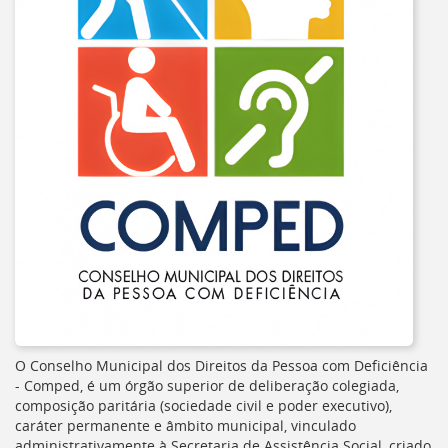
O Conselho Municipal dos Direitos da Pessoa com Deficiência
-
Comped
, é um órgão superior de deliberação colegiada,
composição paritária (sociedade civil e poder executivo),
caráter permanente e âmbito municipal, vinculado
administrativamente à Secretaria de Assistência Social, criado