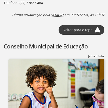
Telefone: (27) 3382-5484
Última atualização pela
SEMCID
em 09/07/2024, às 15h37
Voltar para o topo
Conselho Municipal de Educação
Jansen Lube