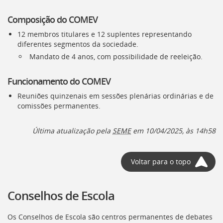
Composição do COMEV
12 membros titulares e 12 suplentes representando
diferentes segmentos da sociedade.
Mandato de 4 anos, com possibilidade de reeleição.
Funcionamento do COMEV
Reuniões quinzenais em sessões plenárias ordinárias e de
comissões permanentes.
Última atualização pela
SEME
em 10/04/2025, às 14h58
Voltar para o topo
Conselhos de Escola
Os Conselhos de Escola são centros permanentes de debates