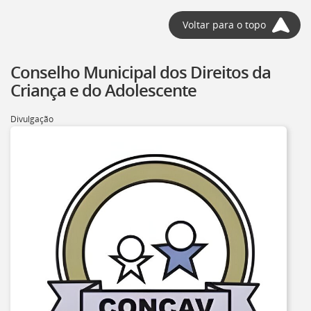
Voltar para o topo
Conselho Municipal dos Direitos da
Criança e do Adolescente
Divulgação