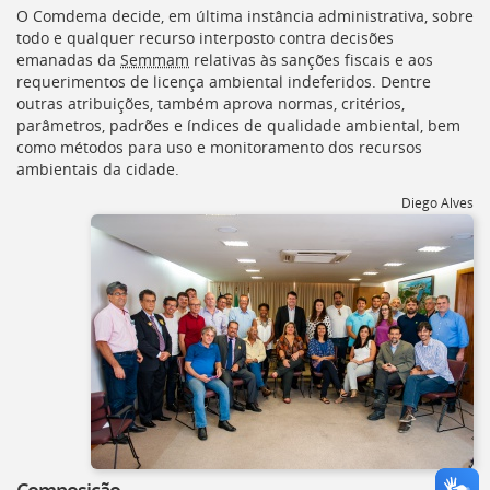
O
Comdema
decide, em última instância administrativa, sobre
todo e qualquer recurso interposto contra decisões
emanadas da
Semmam
relativas às sanções fiscais e aos
requerimentos de licença ambiental indeferidos. Dentre
outras atribuições, também aprova normas, critérios,
parâmetros, padrões e índices de qualidade ambiental, bem
como métodos para uso e monitoramento dos recursos
ambientais da cidade.
Diego Alves
Composição