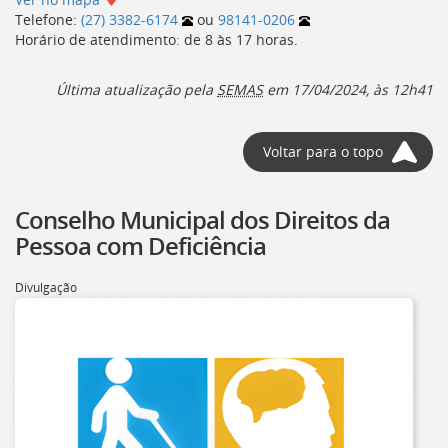
Telefone:
(27) 3382-6174
ou
98141-0206
Horário de atendimento: de 8 às 17 horas.
Última atualização pela
SEMAS
em 17/04/2024, às 12h41
Voltar para o topo
Conselho Municipal dos Direitos da
Pessoa com Deficiência
Divulgação