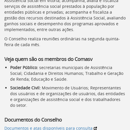
Assistência Social em Vitória; acompanha, avalia e fiscaliza
serviços de assistência social prestados à população por
entidades públicas e privadas; acompanha e fiscaliza a
gestão dos recursos destinados à Assistência Social, avaliando
ganhos sociais e desempenho dos programas aprovados e
implementados, entre outras ações.
O Conselho realiza reuniões ordinárias na segunda quinta-
feira de cada mês.
Veja quem são os membros do
Comasv
Poder Público:
secretarias municipais de Assistência
Social; Cidadania e Direitos Humanos; Trabalho e Geração
de Renda; Educação e Saúde.
Sociedade Civil:
Movimento de Usuários; Representantes
dos usuários e de organizações de usuários, das entidades
e organizações de assistência social e dos trabalhadores
do setor.
Documentos do Conselho
Documentos e atas disponíveis para consulta