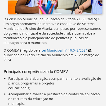
O Conselho Municipal de Educação de Vitória - ES (
COMEV
) é
um órgão normativo, deliberativo e consultivo do Sistema
Municipal de Ensino de Vitória, composto por representantes
do governo municipal e da sociedade civil, a quem cabe a
formulação e o planejamento de políticas públicas de
educação para o município.
O
COMEV
é regido pela
Lei Municipal n° 10.048/2024
,
publicada no Diário Oficial do Município em 25 de março de
2024.
Principais competências do
COMEV
Participar da elaboração, acompanhamento e avaliação de
planos, programas e projetos
educacionais;
Acompanhar e avaliar a prestação de contas da aplicação
de recursos da educação no
município.