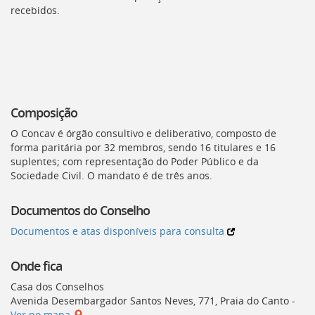
recebidos.
Composição
O
Concav
é órgão consultivo e deliberativo, composto de
forma paritária por 32 membros, sendo 16 titulares e 16
suplentes; com representação do Poder Público e da
Sociedade Civil. O mandato é de três anos.
Documentos do Conselho
Documentos e atas disponíveis para consulta
Onde fica
Casa dos Conselhos
Avenida Desembargador Santos Neves, 771, Praia do Canto -
Ver no mapa