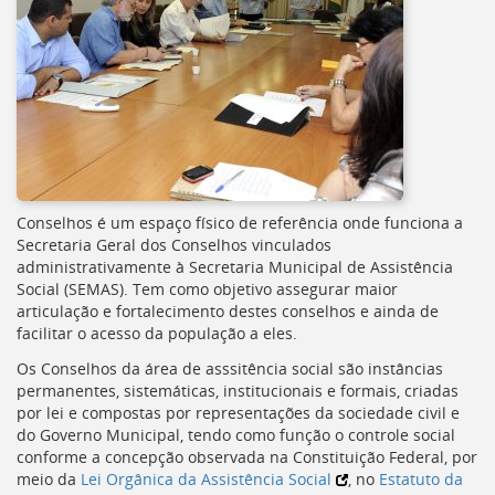
Conselhos é um espaço físico de referência onde funciona a
Secretaria Geral dos Conselhos vinculados
administrativamente à Secretaria Municipal de Assistência
Social (
SEMAS
). Tem como objetivo assegurar maior
articulação e fortalecimento destes conselhos e ainda de
facilitar o acesso da população a eles.
Os Conselhos da área de asssitência social são instâncias
permanentes, sistemáticas, institucionais e formais, criadas
por lei e compostas por representações da sociedade civil e
do Governo Municipal, tendo como função o controle social
conforme a concepção observada na Constituição Federal, por
meio da
Lei Orgânica da Assistência Social
, no
Estatuto da