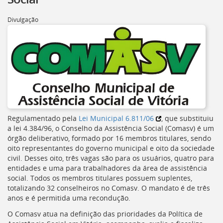
Divulgação
Regulamentado pela
Lei Municipal 6.811/06
, que substituiu
a lei 4.384/96, o Conselho da Assistência Social (
Comasv
) é um
órgão deliberativo, formado por 16 membros titulares, sendo
oito representantes do governo municipal e oito da sociedade
civil. Desses oito, três vagas são para os usuários, quatro para
entidades e uma para trabalhadores da área de assistência
social. Todos os membros titulares possuem suplentes,
totalizando 32 conselheiros no Comasv. O mandato é de três
anos e é permitida uma recondução.
O
Comasv
atua na definição das prioridades da Política de