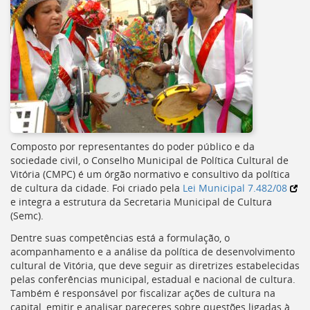
Composto por representantes do poder público e da
sociedade civil, o Conselho Municipal de Política Cultural de
Vitória (
CMPC
) é um órgão normativo e consultivo da política
de cultura da cidade. Foi criado pela
Lei Municipal 7.482/08
e integra a estrutura da Secretaria Municipal de Cultura
(
Semc
).
Dentre suas competências está a formulação, o
acompanhamento e a análise da política de desenvolvimento
cultural de Vitória, que deve seguir as diretrizes estabelecidas
pelas conferências municipal, estadual e nacional de cultura.
Também é responsável por fiscalizar ações de cultura na
capital, emitir e analisar pareceres sobre questões ligadas à