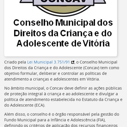
Criado pela
Lei Municipal 3.751/91
, o Conselho Municipal
dos Direitos da Criança e do Adolescente (
Concav
) tem como
objetivo formular, deliberar e controlar as políticas de
atendimento a crianças e adolescentes em Vitória.
No âmbito municipal, o
Concav
deve definir as ações públicas
de proteção integral à criança e ao adolescente e divulgar a
política de atendimento estabelecida no Estatuto da Criança e
do Adolescente (
ECA
).
Além disso, o conselho é o órgão responsável pela gestão do
Fundo Municipal para a Infância e Adolescência (
FIA
),
definindo os critérios de aplicação dos recursos financeiros