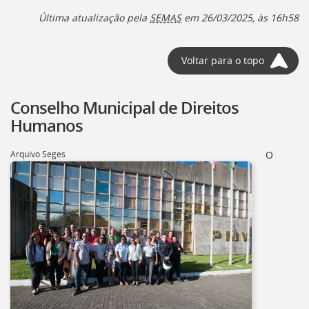
Última atualização pela
SEMAS
em 26/03/2025, às 16h58
Voltar para o topo
Conselho Municipal de Direitos
Humanos
Arquivo Seges
O