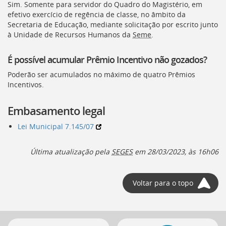
Sim. Somente para servidor do Quadro do Magistério, em
efetivo exercício de regência de classe, no âmbito da
Secretaria de Educação, mediante solicitação por escrito junto
à Unidade de Recursos Humanos da
Seme
.
É possível acumular Prêmio Incentivo não gozados?
Poderão ser acumulados no máximo de quatro Prêmios
Incentivos.
Embasamento legal
Lei Municipal 7.145/07
Última atualização pela
SEGES
em
28/03/2023, às 16h06
Voltar para o topo
Mais