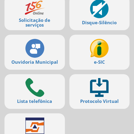
serviços
Solicitação de
Disque-Silêncio
serviços
Ouvidoria Municipal
e-SIC
Lista telefônica
Protocolo Virtual