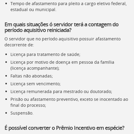
Tempo de afastamento para pleito a cargo eletivo federal,
estadual ou municipal.
Em quais situações ó servidor terá a contagem do
período aquisitivo reiniciada?
O servidor que no período aquisitivo possuir afastamento
decorrente de:
Licença para tratamento de saúde;
Licença por motivo de doença em pessoa da família
(licença acompanhante);
Faltas não abonadas;
Licença sem vencimento;
Licença remunerada para mestrado ou doutorado;
Prisão ou afastamento preventivo, exceto se inocentado ao
final do processo;
Suspensão.
É possível converter o Prêmio Incentivo em espécie?