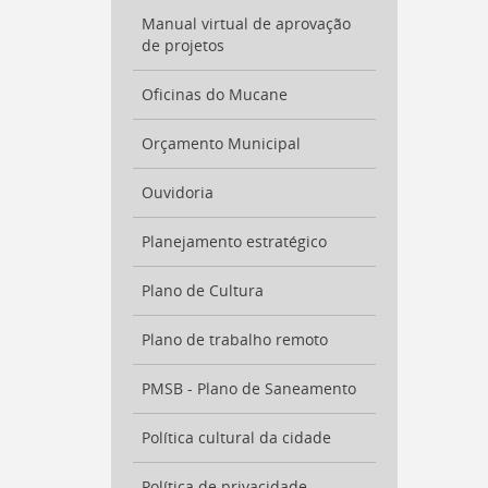
Manual virtual de aprovação
de projetos
Oficinas do Mucane
Orçamento Municipal
Ouvidoria
Planejamento estratégico
Plano de Cultura
Plano de trabalho remoto
PMSB - Plano de Saneamento
Política cultural da cidade
Política de privacidade