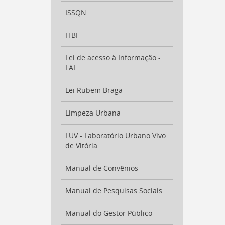
ISSQN
ITBI
Lei de acesso à Informação -
LAI
Lei Rubem Braga
Limpeza Urbana
LUV - Laboratório Urbano Vivo
de Vitória
Manual de Convênios
Manual de Pesquisas Sociais
Manual do Gestor Público