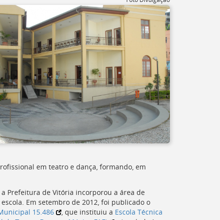
rofissional em teatro e dança, formando, em
a Prefeitura de Vitória incorporou a área de
 escola. Em setembro de 2012, foi publicado o
Municipal 15.486
, que instituiu a
Escola Técnica