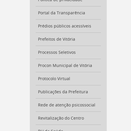
Portal da Transparência
Prédios públicos acessíveis
Prefeitos de Vitória
Processos Seletivos
Procon Municipal de Vitória
Protocolo Virtual
Publicações da Prefeitura
Rede de atenção psicossocial
Revitalização do Centro