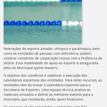
federações de esporte amador, olímpico e paralímpico, bem
como as entidades de pessoas com deficiência, podem
celebrar convênios de cooperação mútua com a Prefeitura de
Vitória. Essa modalidade de apoio ao esporte é assegurada
pela Lei Municipal Jayme Navarro.
O objetivo dos convênios é viabilizar a execução dos
calendários esportivos das entidades. Para obter recursos, as
entidades têm de enviar o calendário esportivo para a
Secretaria de Esportes. Uma equipe técnica analisa os
materiais enviados e define os melhores eventos para o
município, que receberão, então, apoio financeiro.
Os recursos só são concedidos a entidades sem fins