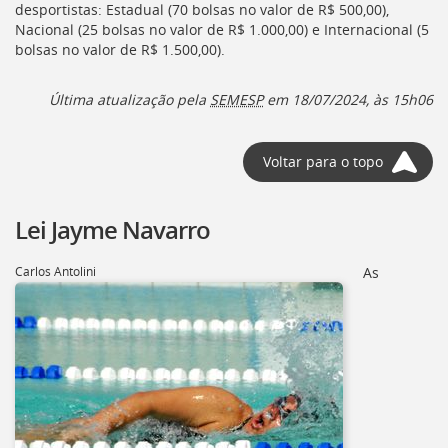
desportistas: Estadual (70 bolsas no valor de R$ 500,00),
Nacional (25 bolsas no valor de R$ 1.000,00) e Internacional (5
bolsas no valor de R$ 1.500,00).
Última atualização pela
SEMESP
em 18/07/2024, às 15h06
Voltar para o topo
Lei Jayme Navarro
Carlos Antolini
As