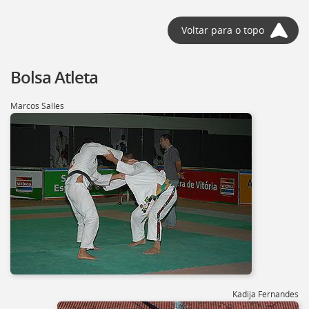
Voltar para o topo
Bolsa Atleta
Marcos Salles
Kadija Fernandes