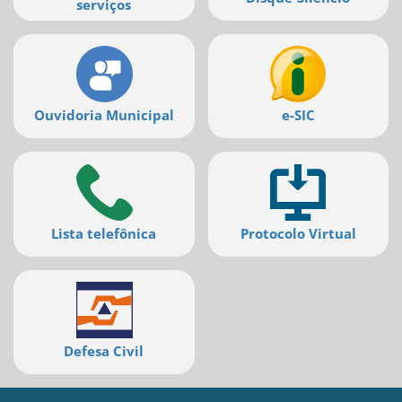
serviços
Ouvidoria Municipal
e-SIC
Lista telefônica
Protocolo Virtual
Defesa Civil