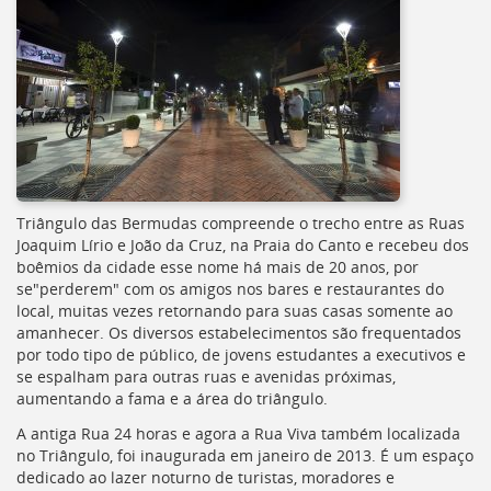
Triângulo das Bermudas compreende o trecho entre as Ruas
Joaquim Lírio e João da Cruz, na Praia do Canto e recebeu dos
boêmios da cidade esse nome há mais de 20 anos, por
se"perderem" com os amigos nos bares e restaurantes do
local, muitas vezes retornando para suas casas somente ao
amanhecer. Os diversos estabelecimentos são frequentados
por todo tipo de público, de jovens estudantes a executivos e
se espalham para outras ruas e avenidas próximas,
aumentando a fama e a área do triângulo.
A antiga Rua 24 horas e agora a Rua Viva também localizada
no Triângulo, foi inaugurada em janeiro de 2013. É um espaço
dedicado ao lazer noturno de turistas, moradores e