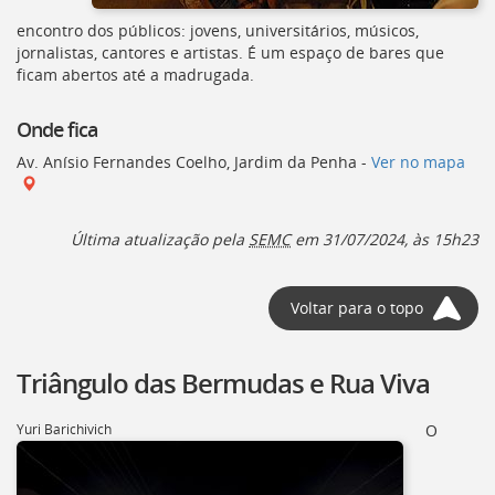
encontro dos públicos: jovens, universitários, músicos,
jornalistas, cantores e artistas. É um espaço de bares que
ficam abertos até a madrugada.
Onde fica
Av. Anísio Fernandes Coelho, Jardim da Penha -
Ver no mapa
Última atualização pela
SEMC
em 31/07/2024, às 15h23
Voltar para o topo
Triângulo das Bermudas e Rua Viva
Yuri Barichivich
O