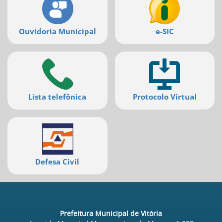
Ouvidoria Municipal
e-SIC
Lista telefônica
Protocolo Virtual
Defesa Civil
Prefeitura Municipal de Vitória