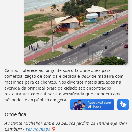
Camburi oferece ao longo de sua orla quiosques para
comercialização de comida e bebida e
deck
de madeira com
mesinhas para os clientes. Nos diversos hotéis situados na
avenida da principal praia da cidade são encontrados
restaurantes com culinária diversificada que atendem aos
hóspedes e ao público em geral.
Onde fica
Av Dante Michelini, entre os bairros Jardim da Penha e Jardim
Camburi -
Ver no mapa