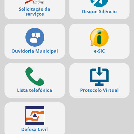
Solicitação de
Disque-Silêncio
serviços
Ouvidoria Municipal
e-SIC
Lista telefônica
Protocolo Virtual
Defesa Civil