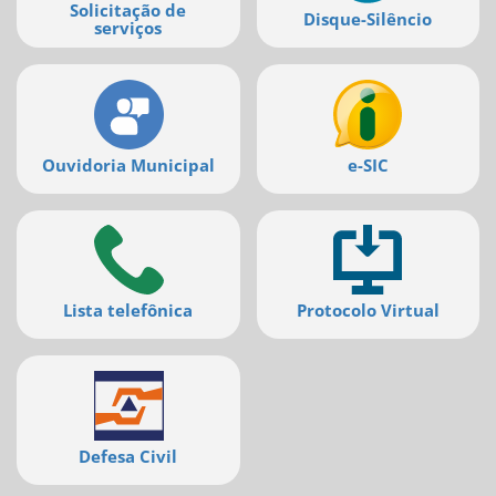
Solicitação de
Disque-Silêncio
serviços
Ouvidoria Municipal
e-SIC
Lista telefônica
Protocolo Virtual
Defesa Civil