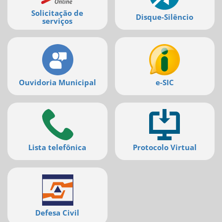
Solicitação de
Disque-Silêncio
serviços
Ouvidoria Municipal
e-SIC
Lista telefônica
Protocolo Virtual
Defesa Civil