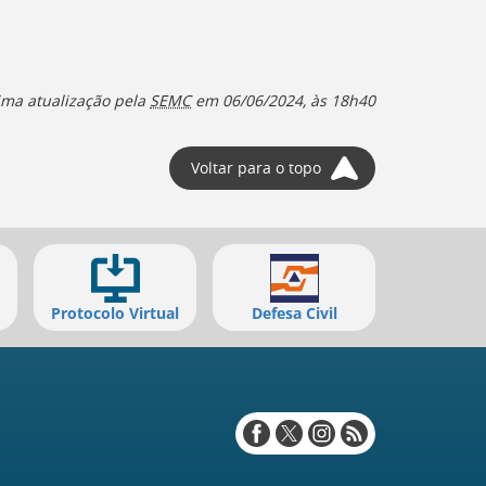
ima atualização pela
SEMC
em 06/06/2024, às 18h40
Voltar para o topo
Protocolo Virtual
Defesa Civil
Redes
sociais