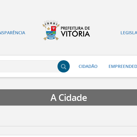
NSPARÊNCIA
LEGISL
CIDADÃO
EMPREENDE
A Cidade