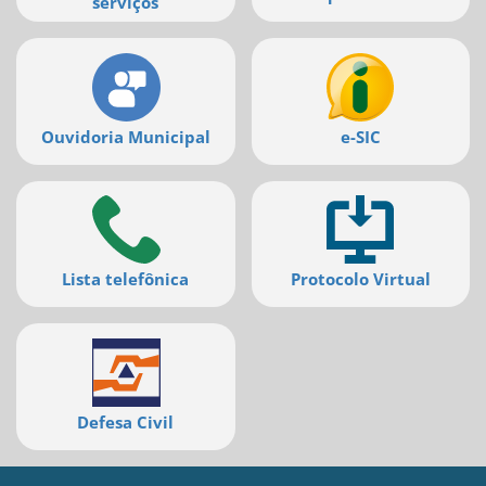
serviços
Ouvidoria Municipal
e-SIC
Lista telefônica
Protocolo Virtual
Defesa Civil