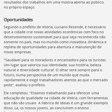
resultados dos trabalhos em uma mostra aberta ao público,
no próprio espaço.
Oportunidades
Segundo o prefeito de Vitória, Luciano Rezende, é necessário
que a cidade crie novas atividades econômicas com foco no
desenvolvimento sustentável para que seja reconhecida não
somente no país, mas no mundo como inovadora, dinâmica e
repleta de oportunidades para abertura e manutenção de
novas empresas.
"Saudável para os moradores e encantadora para os turistas.
Um lugar que valoriza sua identidade, sua história, beleza
natural e diversidade cultural. O olhar será sempre para o
futuro, numa perspectiva de um mundo que muda
rapidamente e exige trabalhadores atentos ao que o mercado
pede", avaliou o prefeito.
Ele completou: "Estamos trabalhando para oferecer uma
educação de qualidade na cidade de Vitória, com ferramentas
que não são usuais. A Fábrica de Ideias é um grande exemplo
disso. Lá, os nossos jovens, ao concluírem o ensino