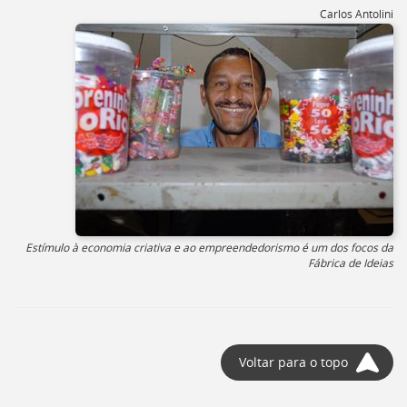
Carlos Antolini
Estímulo à economia criativa e ao empreendedorismo é um dos focos da
Fábrica de Ideias
Voltar para o topo