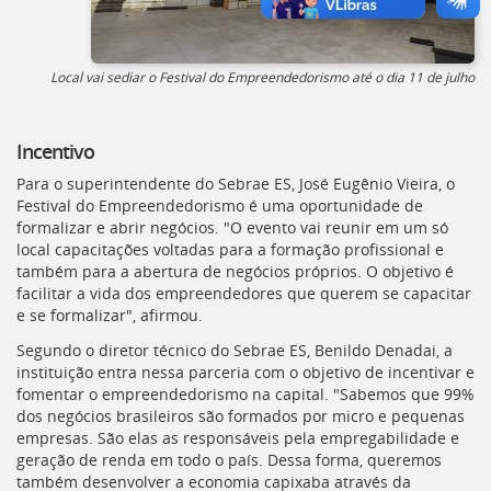
Local vai sediar o Festival do Empreendedorismo até o dia 11 de julho
Incentivo
Para o superintendente do Sebrae ES, José Eugênio Vieira, o
Festival do Empreendedorismo é uma oportunidade de
formalizar e abrir negócios. "O evento vai reunir em um só
local capacitações voltadas para a formação profissional e
também para a abertura de negócios próprios. O objetivo é
facilitar a vida dos empreendedores que querem se capacitar
e se formalizar", afirmou.
Segundo o diretor técnico do Sebrae ES, Benildo Denadai, a
instituição entra nessa parceria com o objetivo de incentivar e
fomentar o empreendedorismo na capital. "Sabemos que 99%
dos negócios brasileiros são formados por micro e pequenas
empresas. São elas as responsáveis pela empregabilidade e
geração de renda em todo o país. Dessa forma, queremos
também desenvolver a economia capixaba através da