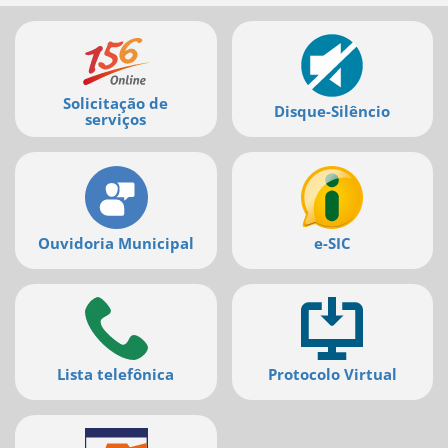
Mais
serviços
Solicitação de
Disque-Silêncio
serviços
Ouvidoria Municipal
e-SIC
Lista telefônica
Protocolo Virtual