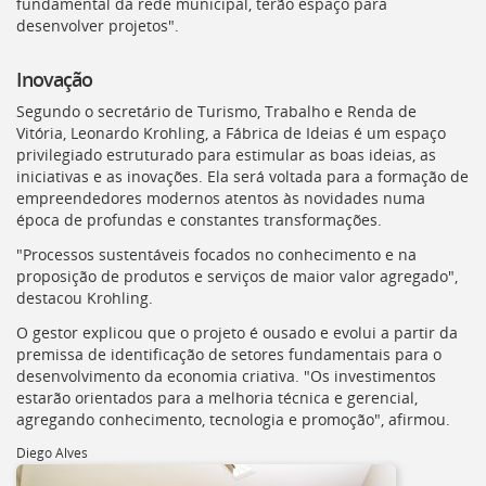
fundamental da rede municipal, terão espaço para
desenvolver projetos".
Inovação
Segundo o secretário de Turismo, Trabalho e Renda de
Vitória, Leonardo Krohling, a Fábrica de Ideias é um espaço
privilegiado estruturado para estimular as boas ideias, as
iniciativas e as inovações. Ela será voltada para a formação de
empreendedores modernos atentos às novidades numa
época de profundas e constantes transformações.
"Processos sustentáveis focados no conhecimento e na
proposição de produtos e serviços de maior valor agregado",
destacou Krohling.
O gestor explicou que o projeto é ousado e evolui a partir da
premissa de identificação de setores fundamentais para o
desenvolvimento da economia criativa. "Os investimentos
estarão orientados para a melhoria técnica e gerencial,
agregando conhecimento, tecnologia e promoção", afirmou.
Diego Alves