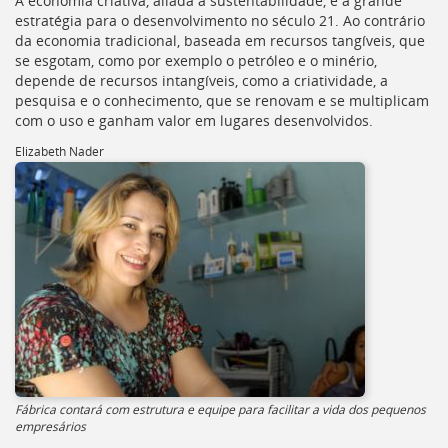
A economia criativa, aliada à sustentabilidade, é a grande
estratégia para o desenvolvimento no século 21. Ao contrário
da economia tradicional, baseada em recursos tangíveis, que
se esgotam, como por exemplo o petróleo e o minério,
depende de recursos intangíveis, como a criatividade, a
pesquisa e o conhecimento, que se renovam e se multiplicam
com o uso e ganham valor em lugares desenvolvidos.
Elizabeth Nader
Fábrica contará com estrutura e equipe para facilitar a vida dos pequenos
empresários