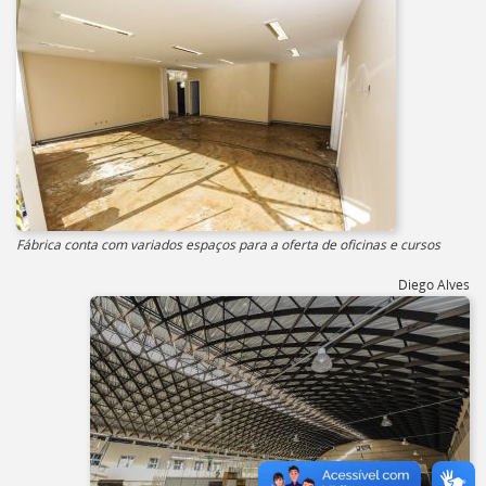
Fábrica conta com variados espaços para a oferta de oficinas e cursos
Diego Alves