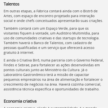
Talentos
Em outras etapas, a Fábrica contará ainda com o Bistrô de
Artes, com espaço de encontro projetado para interação
social e onde chefs conceituados apresentarão suas criações.
Também contará com um Espaço Verde, para que os
visitantes fiquem à vontade, um Auditório Multimídia, para
uso de comunidades criativas e das startups de tecnologia.
Também haverá o Banco de Talentos, com cadastro de
pessoas qualificadas e um serviço que oferecerá acesso
gratuito à internet.
E ainda o Criativa Birô, numa parceria com o Governo Federal,
Findes e Sebrae, para fortalecer as ações desenvolvidas em
pontos culturais junto ao Ministério da Cultura. Já o
Laboratório Gastronômico terá a missão de capacitar
pequenos empresários na área de alimentação e fortalecer o
crescimento de negócios na área. Haverá cozinha comercial,
assistência técnica específica e oportunidades de trabalho.
Economia criativa