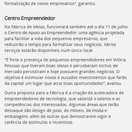
formalização de novos empresários", garantiu.
Centro Empreendedor
Na Fábrica de Ideias, funcionará também até o dia 11 de julho
o Centro de Apoio ao Empreendedor, uma agência projetada
para facilitar a vida dos pequenos empresários, que
reduzirão o tempo para formalizar seus negócios. Vários
serviços estarão disponíveis num único local.
"É forte a presença de pequenos empreendedores em Vitória.
Pessoas que tiveram boas ideias e perceberam nichos de
mercado persistiram e hoje possuem grandes negócios. O
objetivo é estimular novos e ousados investimentos que farão
da capital um lugar que atrai boas oportunidades", avaliou.
Outra proposta para a Fábrica é a criação da aceleradora de
empreendedores de tecnologia, que valorizá o talento e as
competências dos interessados. Algumas áreas que terão
destaque são design de joias, de móveis, de moda e
embalagem, além de outras que demostrarem vigor e
carência de estímulos e incentivos.