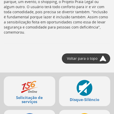
parque, um evento, o shopping, o Projeto Praia Legal ou
algum outro. O usuário terá todo conforto para ir e vir com
toda comodidade, pois precisa se divertir também. "Inclusão
é fundamental porque lazer é inclusão também. Assim como
a sensibilização feita em oportunidades como essa de levar
segurança e comodidade para pessoas com deficiência",
comemorou.
Voltar para o topo
Mais
serviços
Solicitação de
Disque-Silêncio
serviços