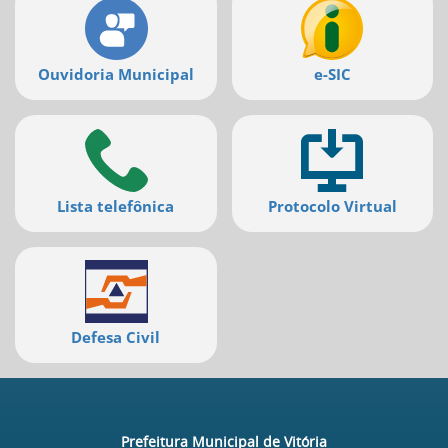
Ouvidoria Municipal
e-SIC
Lista telefônica
Protocolo Virtual
Defesa Civil
Prefeitura Municipal de Vitória