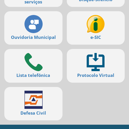
serviços
Ouvidoria Municipal
e-SIC
Lista telefônica
Protocolo Virtual
Defesa Civil