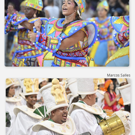
Marcos Salles