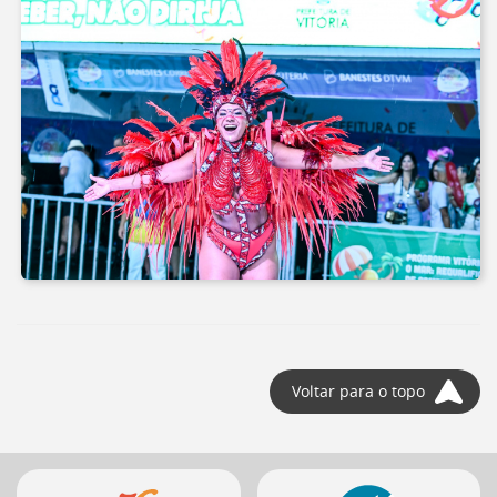
Voltar para o topo
Mais