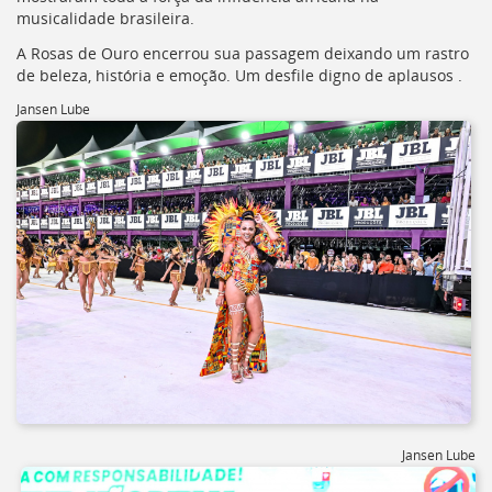
musicalidade brasileira.
A Rosas de Ouro encerrou sua passagem deixando um rastro
de beleza, história e emoção. Um desfile digno de aplausos .
Jansen Lube
Jansen Lube