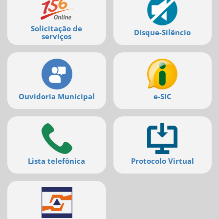
serviços
Solicitação de
Disque-Silêncio
serviços
Ouvidoria Municipal
e-SIC
Lista telefônica
Protocolo Virtual