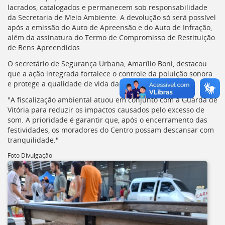
lacrados, catalogados e permanecem sob responsabilidade
da Secretaria de Meio Ambiente. A devolução só será possível
após a emissão do Auto de Apreensão e do Auto de Infração,
além da assinatura do Termo de Compromisso de Restituição
de Bens Apreendidos.
O secretário de Segurança Urbana, Amarílio Boni, destacou
que a ação integrada fortalece o controle da poluição sonora
e protege a qualidade de vida da população.
"A fiscalização ambiental atuou em conjunto com a Guarda de
Vitória para reduzir os impactos causados pelo excesso de
som. A prioridade é garantir que, após o encerramento das
festividades, os moradores do Centro possam descansar com
tranquilidade."
Foto Divulgação