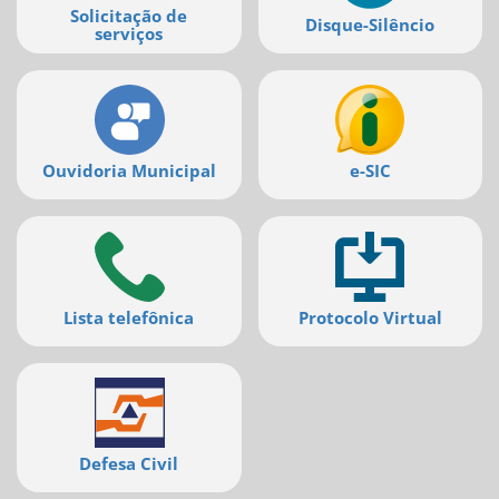
Solicitação de
Disque-Silêncio
serviços
Ouvidoria Municipal
e-SIC
Lista telefônica
Protocolo Virtual
Defesa Civil