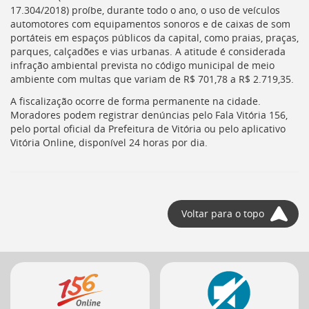
17.304/2018) proíbe, durante todo o ano, o uso de veículos
automotores com equipamentos sonoros e de caixas de som
portáteis em espaços públicos da capital, como praias, praças,
parques, calçadões e vias urbanas. A atitude é considerada
infração ambiental prevista no código municipal de meio
ambiente com multas que variam de R$ 701,78 a R$ 2.719,35.
A fiscalização ocorre de forma permanente na cidade.
Moradores podem registrar denúncias pelo Fala Vitória 156,
pelo portal oficial da Prefeitura de Vitória ou pelo aplicativo
Vitória Online, disponível 24 horas por dia.
Voltar para o topo
Mais
serviços