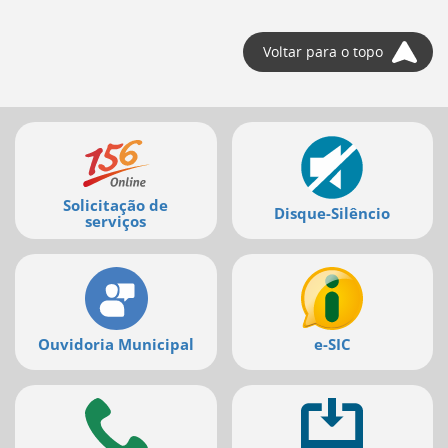
Voltar para o topo
Mais
serviços
Solicitação de
Disque-Silêncio
serviços
Ouvidoria Municipal
e-SIC