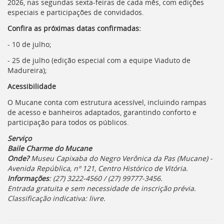
2026, nas segundas sexta-feiras de cada mês, com edições
especiais e participações de convidados.
Confira as próximas datas confirmadas:
- 10 de julho;
- 25 de julho (edição especial com a equipe Viaduto de
Madureira);
Acessibilidade
O Mucane conta com estrutura acessível, incluindo rampas
de acesso e banheiros adaptados, garantindo conforto e
participação para todos os públicos.
Serviço
Baile Charme do Mucane
Onde?
Museu Capixaba do Negro Verônica da Pas (Mucane) -
Avenida República, nº 121, Centro Histórico de Vitória.
Informações
: (27) 3222-4560 / (27) 99777-3456.
Entrada gratuita e sem necessidade de inscrição prévia.
Classificação indicativa: livre.