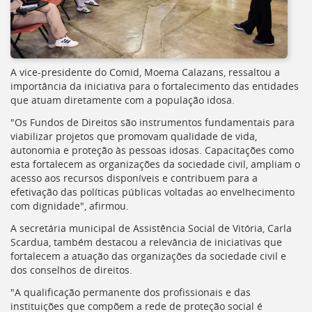
A vice-presidente do Comid, Moema Calazans, ressaltou a
importância da iniciativa para o fortalecimento das entidades
que atuam diretamente com a população idosa.
"Os Fundos de Direitos são instrumentos fundamentais para
viabilizar projetos que promovam qualidade de vida,
autonomia e proteção às pessoas idosas. Capacitações como
esta fortalecem as organizações da sociedade civil, ampliam o
acesso aos recursos disponíveis e contribuem para a
efetivação das políticas públicas voltadas ao envelhecimento
com dignidade", afirmou.
A secretária municipal de Assistência Social de Vitória, Carla
Scardua, também destacou a relevância de iniciativas que
fortalecem a atuação das organizações da sociedade civil e
dos conselhos de direitos.
"A qualificação permanente dos profissionais e das
instituições que compõem a rede de proteção social é