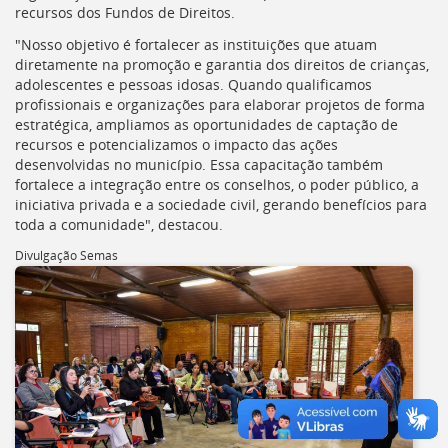
recursos dos Fundos de Direitos.
deste
menu
"Nosso objetivo é fortalecer as instituições que atuam
[]
diretamente na promoção e garantia dos direitos de crianças,
adolescentes e pessoas idosas. Quando qualificamos
profissionais e organizações para elaborar projetos de forma
estratégica, ampliamos as oportunidades de captação de
recursos e potencializamos o impacto das ações
desenvolvidas no município. Essa capacitação também
fortalece a integração entre os conselhos, o poder público, a
iniciativa privada e a sociedade civil, gerando benefícios para
toda a comunidade", destacou.
Divulgação Semas