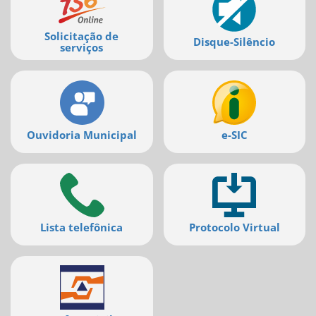
serviços
Solicitação de
Disque-Silêncio
serviços
Ouvidoria Municipal
e-SIC
Lista telefônica
Protocolo Virtual