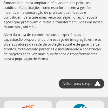
fundamental para ampliar a efetividade das políticas
públicas. Capacitações como esta fortalecem a gestão,
incentivam a construção de projetos qualificados e
contribuem para que mais recursos sejam direcionados a
ações que promovam direitos e transformem vidas em nosso
município", afirmou.
Além da troca de conhecimentos e experiências, a
capacitação proporcionou um espaço de integração entre os
diversos atores da rede de proteção social e de garantia de
direitos, fortalecendo parcerias e incentivando a construção
de projetos cada vez mais qualificados e transformadores
para a população de Vitória.
Voltar para o topo
Mais