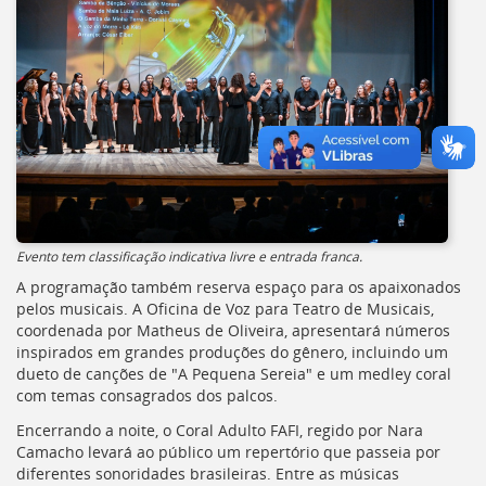
Evento tem classificação indicativa livre e entrada franca.
A programação também reserva espaço para os apaixonados
pelos musicais. A Oficina de Voz para Teatro de Musicais,
coordenada por Matheus de Oliveira, apresentará números
inspirados em grandes produções do gênero, incluindo um
dueto de canções de "A Pequena Sereia" e um medley coral
com temas consagrados dos palcos.
Encerrando a noite, o Coral Adulto FAFI, regido por Nara
Camacho levará ao público um repertório que passeia por
diferentes sonoridades brasileiras. Entre as músicas