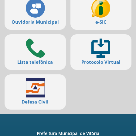
Ouvidoria Municipal
e-SIC
Lista telefônica
Protocolo Virtual
Defesa Civil
Prefeitura Municipal de Vitória