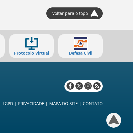
Voltar para o topo
Protocolo Virtual
Defesa Civil
Redes
sociais
LGPD
PRIVACIDADE
MAPA DO SITE
CONTATO