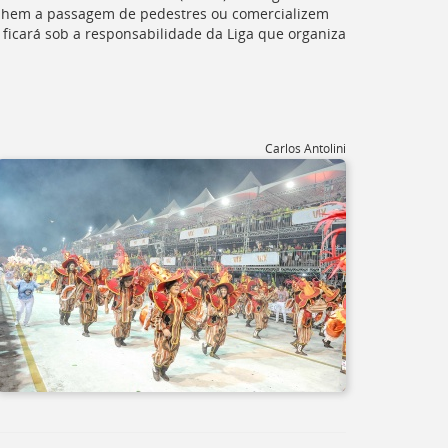
alhem a passagem de pedestres ou comercializem
ficará sob a responsabilidade da Liga que organiza
Carlos Antolini