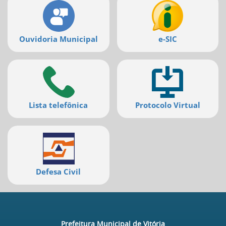
Ouvidoria Municipal
e-SIC
Lista telefônica
Protocolo Virtual
Defesa Civil
Prefeitura Municipal de Vitória