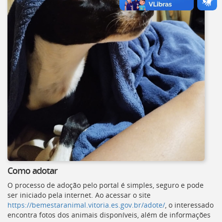
Como adotar
O processo de adoção pelo portal é simples, seguro e pode
ser iniciado pela internet. Ao acessar o site
https://bemestaranimal.vitoria.es.gov.br/adote/
, o interessado
encontra fotos dos animais disponíveis, além de informações