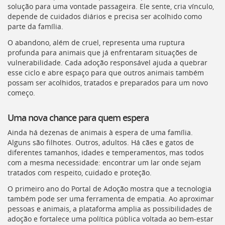
solução para uma vontade passageira. Ele sente, cria vínculo,
depende de cuidados diários e precisa ser acolhido como
parte da família.
O abandono, além de cruel, representa uma ruptura
profunda para animais que já enfrentaram situações de
vulnerabilidade. Cada adoção responsável ajuda a quebrar
esse ciclo e abre espaço para que outros animais também
possam ser acolhidos, tratados e preparados para um novo
começo.
Uma nova chance para quem espera
Ainda há dezenas de animais à espera de uma família.
Alguns são filhotes. Outros, adultos. Há cães e gatos de
diferentes tamanhos, idades e temperamentos, mas todos
com a mesma necessidade: encontrar um lar onde sejam
tratados com respeito, cuidado e proteção.
O primeiro ano do Portal de Adoção mostra que a tecnologia
também pode ser uma ferramenta de empatia. Ao aproximar
pessoas e animais, a plataforma amplia as possibilidades de
adoção e fortalece uma política pública voltada ao bem-estar