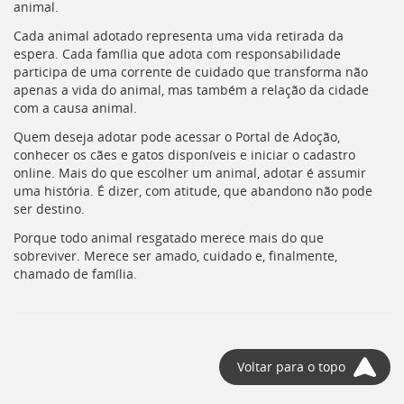
animal.
Cada animal adotado representa uma vida retirada da
espera. Cada família que adota com responsabilidade
participa de uma corrente de cuidado que transforma não
apenas a vida do animal, mas também a relação da cidade
com a causa animal.
Quem deseja adotar pode acessar o Portal de Adoção,
conhecer os cães e gatos disponíveis e iniciar o cadastro
online. Mais do que escolher um animal, adotar é assumir
uma história. É dizer, com atitude, que abandono não pode
ser destino.
Porque todo animal resgatado merece mais do que
sobreviver. Merece ser amado, cuidado e, finalmente,
chamado de família.
Voltar para o topo