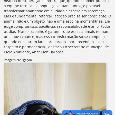
história de superação e mostra que, quando o poder público,
a equipe técnica e a população atuam juntos, é possível
transformar abandono em cuidado e espera em recomeço.
Mas é fundamental reforçar: adoção precisa ser consciente. O
animal não é um objeto, não é uma escolha momentânea. Ele
exige compromisso, paciência, responsabilidade e amor todos
os dias. Nosso trabalho é garantir que esses animais tenham
uma nova chance, mas essa transformação só se completa
quando encontram lares preparados para recebê-los com
respeito e permanência", destacou o secretário municipal de
Meio Ambiente, Anderson Barbosa.
Imagem divulgação