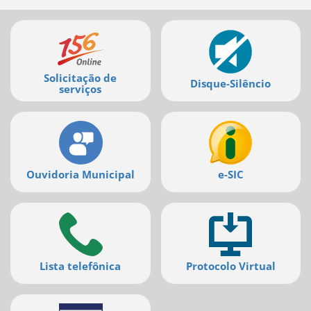
Mais
serviços
Solicitação de
Disque-Silêncio
serviços
Ouvidoria Municipal
e-SIC
Lista telefônica
Protocolo Virtual