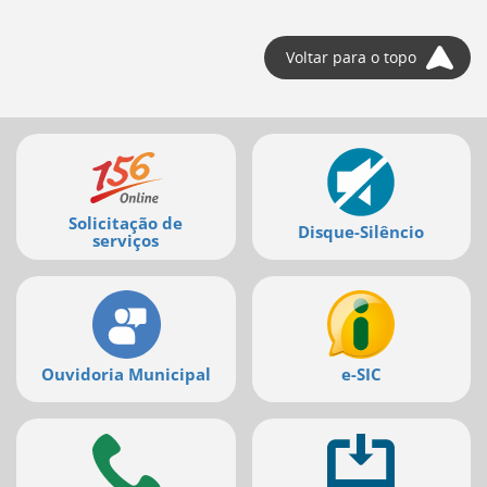
Voltar para o topo
Mais
serviços
Solicitação de
Disque-Silêncio
serviços
Ouvidoria Municipal
e-SIC