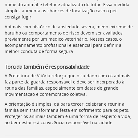
nome do animal e telefone atualizado do tutor. Essa medida
simples aumenta as chances de localização caso o pet
consiga fugir.
Animais com histórico de ansiedade severa, medo extremo de
barulho ou comportamento de risco devem ser avaliados
previamente por um médico veterinário. Nesses casos, o
acompanhamento profissional é essencial para definir a
melhor conduta de forma segura.
Torcida também é responsabilidade
A Prefeitura de Vitória reforça que o cuidado com os animais
faz parte da guarda responsável e deve ser incorporado à
rotina das famílias, especialmente em datas de grande
movimentação e comemoração coletiva.
A orientação é simples: dá para torcer, celebrar e reunir a
família sem transformar a festa em sofrimento para os pets.
Proteger os animais também é uma forma de respeito à vida,
ao bem-estar e à convivência responsável na cidade.